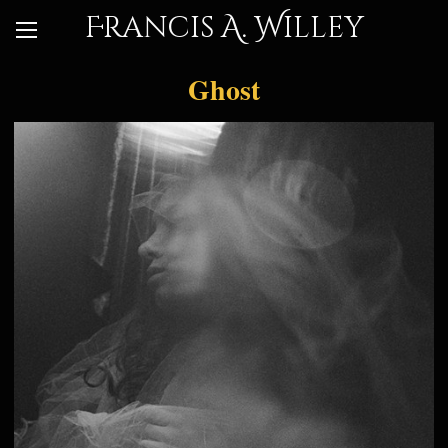
Francis A. Willey
Ghost